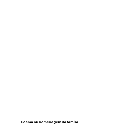
Poema ou homenagem da família