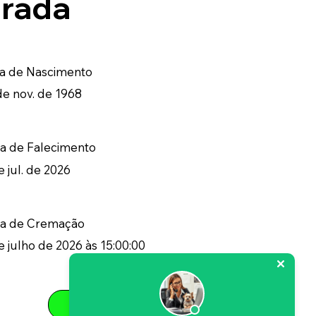
rada
a de Nascimento
de nov. de 1968
a de Falecimento
e jul. de 2026
ta de Cremação
e julho de 2026 às 15:00:00
Informação