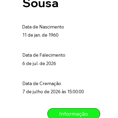
Sousa
Data de Nascimento
11 de jan. de 1960
Data de Falecimento
6 de jul. de 2026
Data de Cremação
7 de julho de 2026 às 15:00:00
Informação