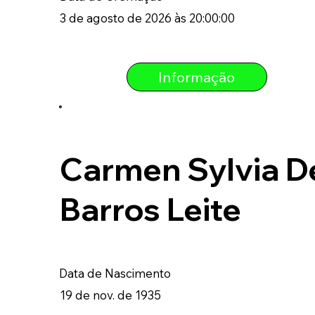
3 de agosto de 2026 às 20:00:00
Informação
Carmen Sylvia D
Barros Leite
Data de Nascimento
19 de nov. de 1935