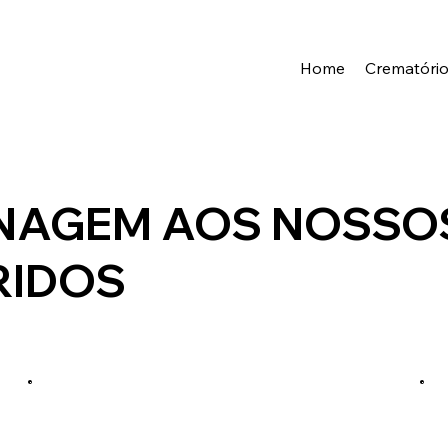
Home
Crematóri
NAGEM AOS NOSSO
RIDOS