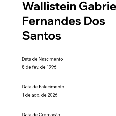
Wallistein Gabrie
Fernandes Dos
Santos
Data de Nascimento
8 de fev. de 1996
Data de Falecimento
1 de ago. de 2026
Data de Cremação