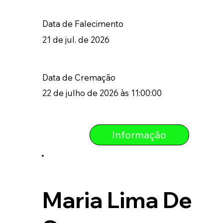
Data de Falecimento
21 de jul. de 2026
Data de Cremação
22 de julho de 2026 às 11:00:00
Informação
Maria Lima De