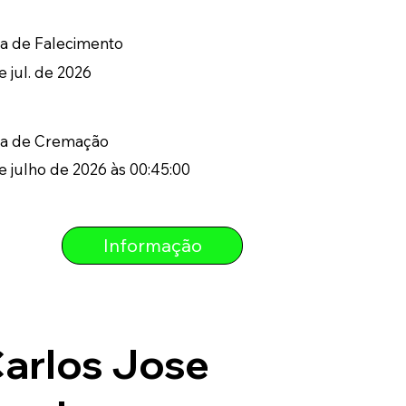
a de Falecimento
e jul. de 2026
ta de Cremação
e julho de 2026 às 00:45:00
Informação
arlos Jose