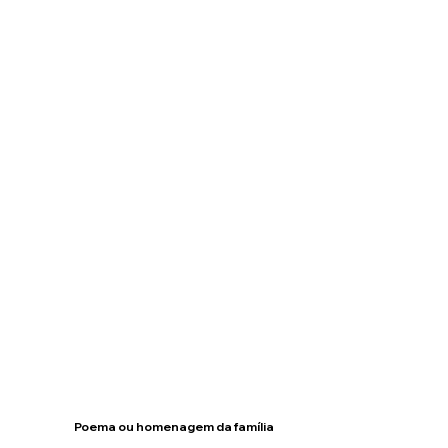
Poema ou homenagem da família