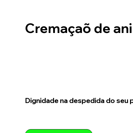
Cremaçaõ de ani
Dignidade na despedida do seu p