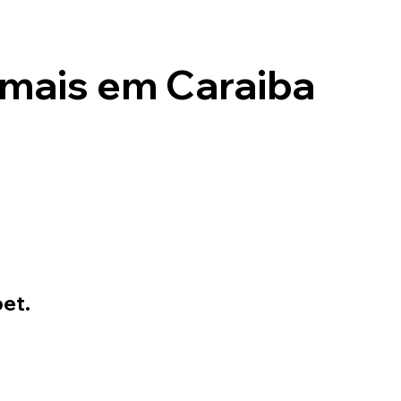
mais em Caraiba
et.