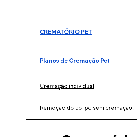
CREMATÓRIO PET
Planos de Cremação Pet
Cremação individual
Remoção do corpo sem cremação.