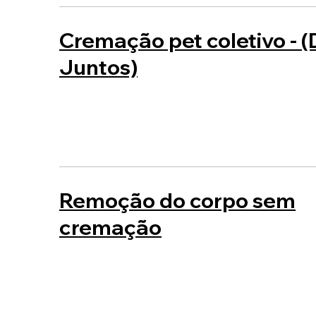
Cremação pet coletivo - (
Juntos)
Remoção do corpo sem
cremação