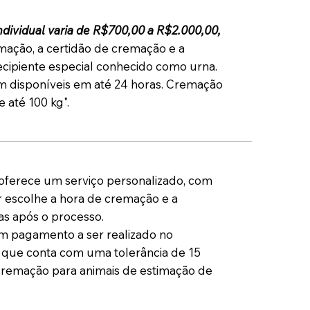
dividual varia de R$700,00 a R$2.000,00,
mação, a certidão de cremação e a
cipiente especial conhecido como urna.
m disponíveis em até 24 horas. Cremação
 até 100 kg".
ferece um serviço personalizado, com
 escolhe a hora de cremação e a
as após o processo.
 pagamento a ser realizado no
ue conta com uma tolerância de 15
Cremação para animais de estimação de