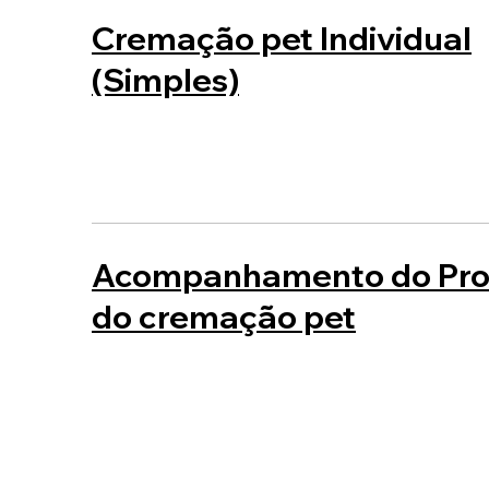
Cremação pet Individual
(Simples)
Acompanhamento do Pro
do cremação pet